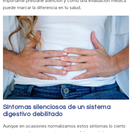
importante prestarle atención y cómo una evaluación médica
puede marcar la diferencia en tu salud.
Síntomas silenciosos de un sistema
digestivo debilitado
Aunque en ocasiones normalizamos estos síntomas lo cierto