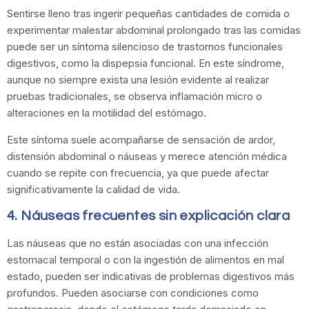
Sentirse lleno tras ingerir pequeñas cantidades de comida o
experimentar malestar abdominal prolongado tras las comidas
puede ser un síntoma silencioso de trastornos funcionales
digestivos, como la dispepsia funcional. En este síndrome,
aunque no siempre exista una lesión evidente al realizar
pruebas tradicionales, se observa inflamación micro o
alteraciones en la motilidad del estómago.
Este síntoma suele acompañarse de sensación de ardor,
distensión abdominal o náuseas y merece atención médica
cuando se repite con frecuencia, ya que puede afectar
significativamente la calidad de vida.
4. Náuseas frecuentes sin explicación clara
Las náuseas que no están asociadas con una infección
estomacal temporal o con la ingestión de alimentos en mal
estado, pueden ser indicativas de problemas digestivos más
profundos. Pueden asociarse con condiciones como