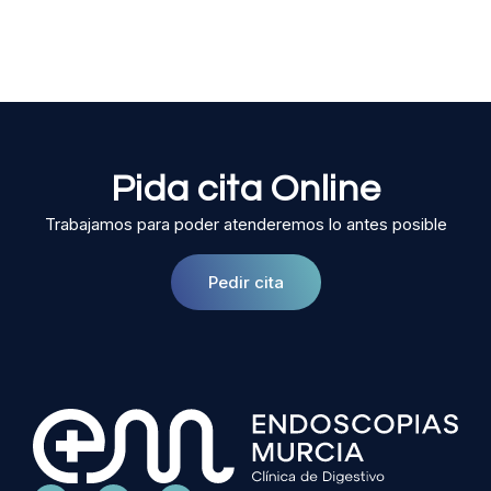
Pida cita Online
Trabajamos para poder atenderemos lo antes posible
Pedir cita