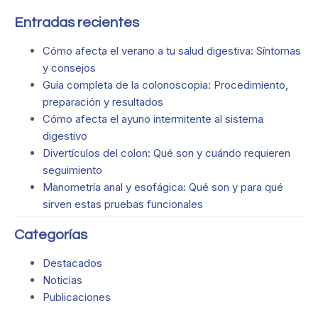
Entradas recientes
Cómo afecta el verano a tu salud digestiva: Síntomas
y consejos
Guía completa de la colonoscopia: Procedimiento,
preparación y resultados
Cómo afecta el ayuno intermitente al sistema
digestivo
Divertículos del colon: Qué son y cuándo requieren
seguimiento
Manometría anal y esofágica: Qué son y para qué
sirven estas pruebas funcionales
Categorías
Destacados
Noticias
Publicaciones