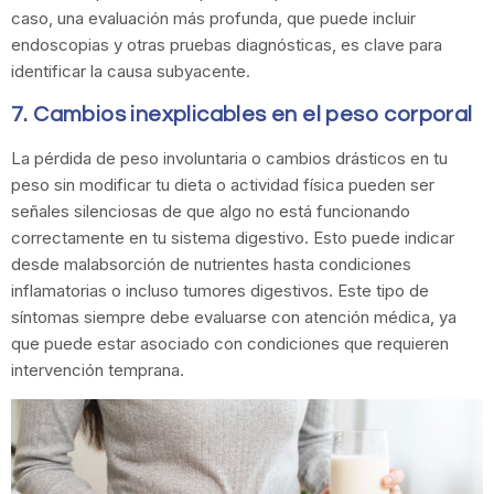
caso, una evaluación más profunda, que puede incluir
endoscopias y otras pruebas diagnósticas, es clave para
identificar la causa subyacente.
7. Cambios inexplicables en el peso corporal
La pérdida de peso involuntaria o cambios drásticos en tu
peso sin modificar tu dieta o actividad física pueden ser
señales silenciosas de que algo no está funcionando
correctamente en tu sistema digestivo. Esto puede indicar
desde malabsorción de nutrientes hasta condiciones
inflamatorias o incluso tumores digestivos. Este tipo de
síntomas siempre debe evaluarse con atención médica, ya
que puede estar asociado con condiciones que requieren
intervención temprana.