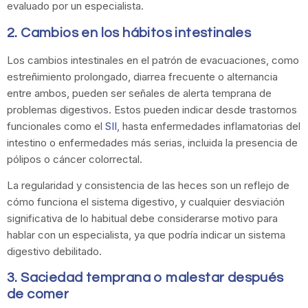
evaluado por un especialista.
2. Cambios en los hábitos intestinales
Los cambios intestinales en el patrón de evacuaciones, como
estreñimiento prolongado, diarrea frecuente o alternancia
entre ambos, pueden ser señales de alerta temprana de
problemas digestivos. Estos pueden indicar desde trastornos
funcionales como el
SII
, hasta enfermedades inflamatorias del
intestino o enfermedades más serias, incluida la presencia de
pólipos o cáncer colorrectal.
La regularidad y consistencia de las heces son un reflejo de
cómo funciona el sistema digestivo, y cualquier desviación
significativa de lo habitual debe considerarse motivo para
hablar con un especialista, ya que podría indicar un sistema
digestivo debilitado.
3. Saciedad temprana o malestar después
de comer