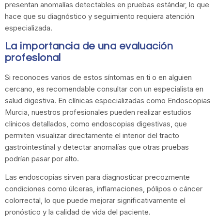
presentan anomalías detectables en pruebas estándar, lo que
hace que su diagnóstico y seguimiento requiera atención
especializada.
La importancia de una evaluación
profesional
Si reconoces varios de estos síntomas en ti o en alguien
cercano, es recomendable consultar con un especialista en
salud digestiva. En clínicas especializadas como Endoscopias
Murcia, nuestros profesionales pueden realizar estudios
clínicos detallados, como endoscopias digestivas, que
permiten visualizar directamente el interior del tracto
gastrointestinal y detectar anomalías que otras pruebas
podrían pasar por alto.
Las endoscopias sirven para diagnosticar precozmente
condiciones como úlceras, inflamaciones, pólipos o cáncer
colorrectal, lo que puede mejorar significativamente el
pronóstico y la calidad de vida del paciente.