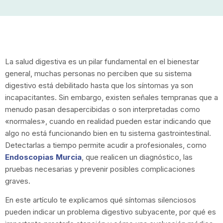
La salud digestiva es un pilar fundamental en el bienestar
general, muchas personas no perciben que su sistema
digestivo está debilitado hasta que los síntomas ya son
incapacitantes. Sin embargo, existen señales tempranas que a
menudo pasan desapercibidas o son interpretadas como
«normales», cuando en realidad pueden estar indicando que
algo no está funcionando bien en tu sistema gastrointestinal.
Detectarlas a tiempo permite acudir a profesionales, como
Endoscopias Murcia
, que realicen un diagnóstico, las
pruebas necesarias y prevenir posibles complicaciones
graves.
En este artículo te explicamos qué síntomas silenciosos
pueden indicar un problema digestivo subyacente, por qué es