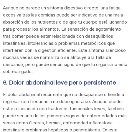
Aunque no parece un síntoma digestivo directo, una fatiga
excesiva tras las comidas puede ser indicativo de una mala
absorción de los nutrientes o de que tu cuerpo está luchando
para procesar los alimentos. La sensación de agotamiento
tras comer puede estar relacionada con desequilibrios
intestinales, intolerancias o problemas metabólicos que
interfieren con la digestión eficiente. Este síntoma silencioso
muchas veces se normaliza o se atribuye a la falta de
descanso, pero puede ser un signo de que tu organismo está
sobrecargado.
6. Dolor abdominal leve pero persistente
El dolor abdominal recurrente que no desaparece o tiende a
regresar con frecuencia no debe ignorarse. Aunque puede
estar relacionado con trastornos funcionales leves, también
puede ser uno de los primeros signos de enfermedades más
serias como úlceras, hernias, enfermedad inflamatoria
intestinal o problemas hepáticos o pancreáticos. En este