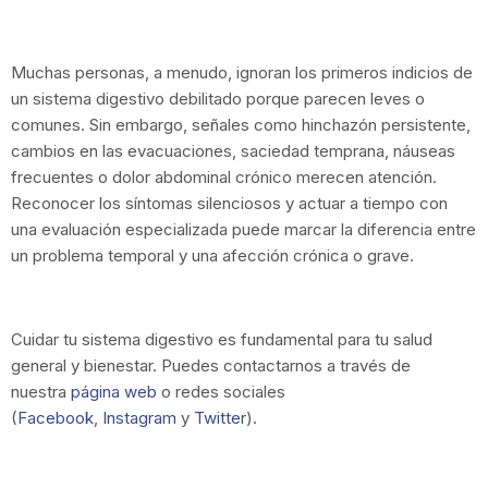
Muchas personas, a menudo, ignoran los primeros indicios de
un sistema digestivo debilitado porque parecen leves o
comunes. Sin embargo, señales como hinchazón persistente,
cambios en las evacuaciones, saciedad temprana, náuseas
frecuentes o dolor abdominal crónico merecen atención.
Reconocer los síntomas silenciosos y actuar a tiempo con
una evaluación especializada puede marcar la diferencia entre
un problema temporal y una afección crónica o grave.
Cuidar tu sistema digestivo es fundamental para tu salud
general y bienestar. Puedes contactarnos a través de
nuestra
página web
o redes sociales
(
Facebook
,
Instagram
y
Twitter
).