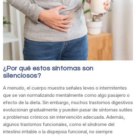
¿Por qué estos síntomas son
silenciosos?
A menudo, el cuerpo muestra señales leves o intermitentes
que se van normalizando mentalmente como algo pasajero o
efecto de la dieta. Sin embargo, muchos trastornos digestivos
evolucionan gradualmente y pueden pasar de síntomas sutiles
a problemas crónicos sin intervención adecuada. Además,
algunos trastornos funcionales, como el síndrome del
intestino irritable o la dispepsia funcional, no siempre